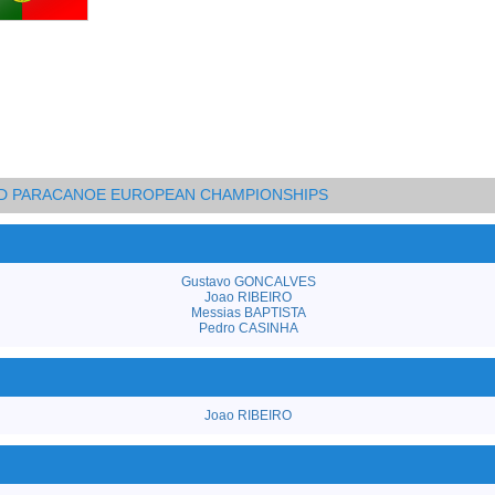
AND PARACANOE EUROPEAN CHAMPIONSHIPS
Gustavo GONCALVES
Joao RIBEIRO
Messias BAPTISTA
Pedro CASINHA
Joao RIBEIRO