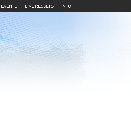
EVENTS
LIVE RESULTS
INFO