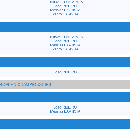
Gustavo GONCALVES
Joao RIBEIRO
Messias BAPTISTA
Pedro CASINHA
Gustavo GONCALVES
Joao RIBEIRO
Messias BAPTISTA
Pedro CASINHA
Joao RIBEIRO
EUROPEAN CHAMPIONSHIPS
Joao RIBEIRO
Messias BAPTISTA